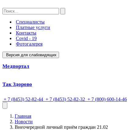
Специалисты
Платные услуги
Контакты
Covid - 19
Фотогалерея
Версия для слабовидящих
Медпортал
Так Здорово
+ 7 (8453) 52-82-44
+ 7 (8453) 52-82-32
+ 7 (800) 600-14-46
Главная
Новости
Внеочередной личный приём граждан 21.02