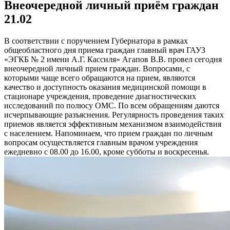
Внеочередной личный приём граждан
21.02
В соответствии с поручением Губернатора в рамках
общеобластного дня приема граждан главный врач ГАУЗ
«ЭГКБ № 2 имени А.Г. Кассиля» Агапов В.В. провел сегодня
внеочередной личный прием граждан. Вопросами, с
которыми чаще всего обращаются на прием, являются
качество и доступность оказания медицинской помощи в
стационаре учреждения, проведение диагностических
исследований по полюсу ОМС. По всем обращениям даются
исчерпывающие разъяснения. Регулярность проведения таких
приемов является эффективным механизмом взаимодействия
с населением. Напоминаем, что прием граждан по личным
вопросам осуществляется главным врачом учреждения
ежедневно с 08.00 до 16.00, кроме субботы и воскресенья.