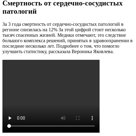
Смертность от сердечно-сосудистых
патологий
За 3 года смертность от сердечно-сосудистых патологий в
регионе снизилась на 12%
За этой цифрой стоит несколько
тысяч спасенных жизней. Медики отмечают, это следствие
большого комплекса решений, принятых в здравоохранении в
последние несколько лет. Подробнее о том, что помогло
улучшить статистику, рассказала
Вероника Яковлева.