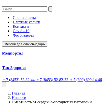
Специалисты
Платные услуги
Контакты
Covid - 19
Фотогалерея
Версия для слабовидящих
Медпортал
Так Здорово
+ 7 (8453) 52-82-44
+ 7 (8453) 52-82-32
+ 7 (800) 600-14-46
Главная
Новости
Смертность от сердечно-сосудистых патологий