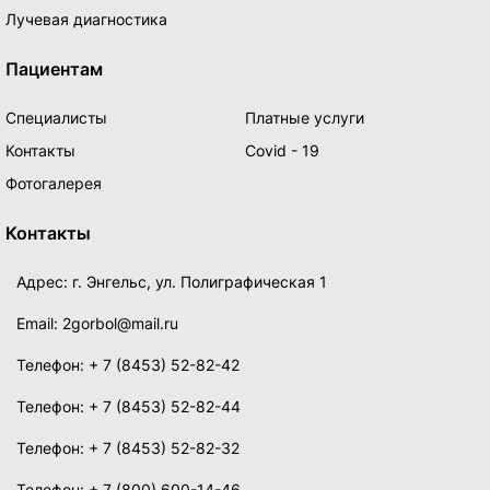
Лучевая диагностика
Пациентам
Специалисты
Платные услуги
Контакты
Covid - 19
Фотогалерея
Контакты
Адрес: г. Энгельс, ул. Полиграфическая 1
Email: 2gorbol@mail.ru
Телефон: + 7 (8453) 52-82-42
Телефон: + 7 (8453) 52-82-44
Телефон: + 7 (8453) 52-82-32
Телефон: + 7 (800) 600-14-46