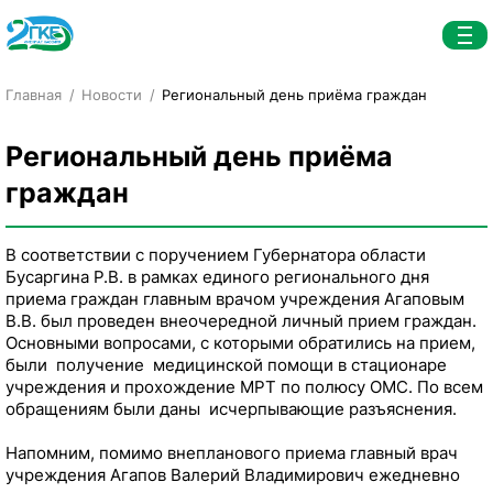
Главная
Новости
Региональный день приёма граждан
Региональный день приёма
граждан
В соответствии с поручением Губернатора области
Бусаргина Р.В. в рамках единого регионального дня
приема граждан главным врачом учреждения Агаповым
В.В. был проведен внеочередной личный прием граждан.
Основными вопросами, с которыми обратились на прием,
были получение медицинской помощи в стационаре
учреждения и прохождение МРТ по полюсу ОМС. По всем
обращениям были даны исчерпывающие разъяснения.
Напомним, помимо внепланового приема главный врач
учреждения Агапов Валерий Владимирович ежедневно