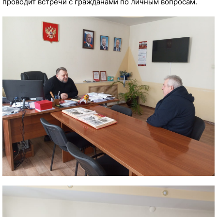
проводит встречи с гражданами по личным вопросам.