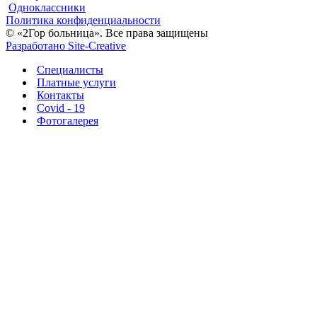
Одноклассники
Политика конфиденциальности
© «2Гор больница». Все права защищены
Разработано Site-Creative
Специалисты
Платные услуги
Контакты
Covid - 19
Фотогалерея