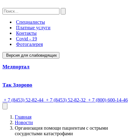
Специалисты
Платные услуги
Контакты
Covid - 19
Фотогалерея
Версия для слабовидящих
Медпортал
Так Здорово
+ 7 (8453) 52-82-44
+ 7 (8453) 52-82-32
+ 7 (800) 600-14-46
Главная
Новости
Организация помощи пациентам с острыми
сосудистыми катастрофами