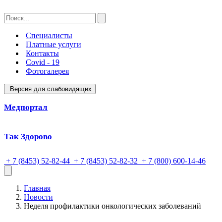
Специалисты
Платные услуги
Контакты
Covid - 19
Фотогалерея
Версия для слабовидящих
Медпортал
Так Здорово
+ 7 (8453) 52-82-44
+ 7 (8453) 52-82-32
+ 7 (800) 600-14-46
Главная
Новости
Неделя профилактики онкологических заболеваний