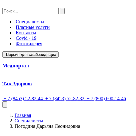
Специалисты
Платные услуги
Контакты
Covid - 19
Фотогалерея
Версия для слабовидящих
Медпортал
Так Здорово
+ 7 (8453) 52-82-44
+ 7 (8453) 52-82-32
+ 7 (800) 600-14-46
Главная
Специалисты
Погодина Дарьяна Леонидовна