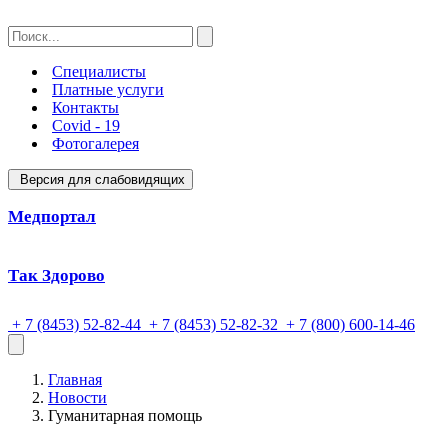
Специалисты
Платные услуги
Контакты
Covid - 19
Фотогалерея
Версия для слабовидящих
Медпортал
Так Здорово
+ 7 (8453) 52-82-44
+ 7 (8453) 52-82-32
+ 7 (800) 600-14-46
Главная
Новости
Гуманитарная помощь