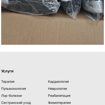
Услуги
Терапия
Кардиология
Пульмонология
Неврология
Лор-болезни
Реабилитация
Сестринский уход
Физиотерапия