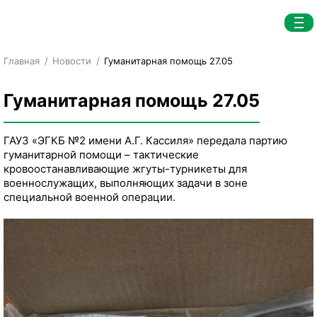
Главная
Новости
Гуманитарная помощь 27.05
Гуманитарная помощь 27.05
ГАУЗ «ЭГКБ №2 имени А.Г. Кассиля» передала партию
гуманитарной помощи – тактические
кровоостанавливающие жгуты-турникеты для
военнослужащих, выполняющих задачи в зоне
специальной военной операции.