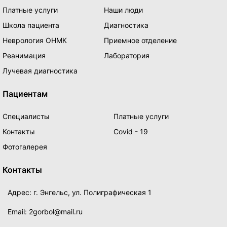
Платные услуги
Наши люди
Школа пациента
Диагностика
Неврология ОНМК
Приемное отделение
Реанимация
Лаборатория
Лучевая диагностика
Пациентам
Специалисты
Платные услуги
Контакты
Covid - 19
Фотогалерея
Контакты
Адрес: г. Энгельс, ул. Полиграфическая 1
Email: 2gorbol@mail.ru