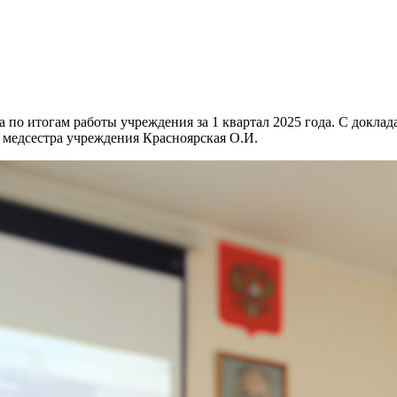
а по итогам работы учреждения за 1 квартал 2025 года. С доклад
я медсестра учреждения Красноярская О.И.