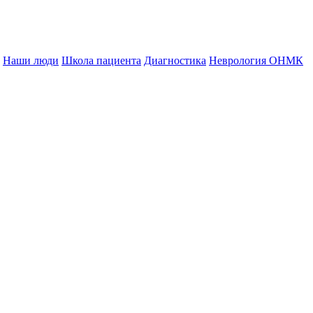
Наши люди
Школа пациента
Диагностика
Неврология ОНМК