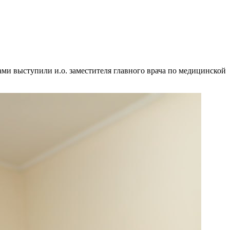
ами выступили и.о. заместителя главного врача по медицинской