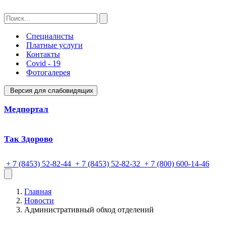
Специалисты
Платные услуги
Контакты
Covid - 19
Фотогалерея
Версия для слабовидящих
Медпортал
Так Здорово
+ 7 (8453) 52-82-44
+ 7 (8453) 52-82-32
+ 7 (800) 600-14-46
Главная
Новости
Административный обход отделений