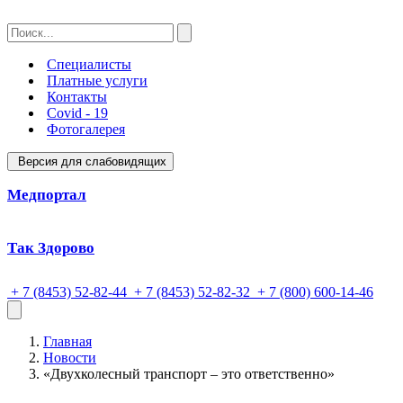
Специалисты
Платные услуги
Контакты
Covid - 19
Фотогалерея
Версия для слабовидящих
Медпортал
Так Здорово
+ 7 (8453) 52-82-44
+ 7 (8453) 52-82-32
+ 7 (800) 600-14-46
Главная
Новости
«Двухколесный транспорт – это ответственно»